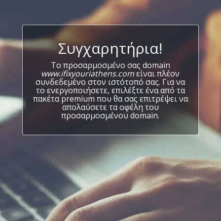
Συγχαρητήρια!
Το προσαρμοσμένο σας domain
www.ifixyouriathens.com
είναι πλέον
συνδεδεμένο στον ιστότοπό σας. Για να
το ενεργοποιήσετε, επιλέξτε ένα από τα
πακέτα premium που θα σας επιτρέψει να
απολαύσετε τα οφέλη του
προσαρμοσμένου domain.