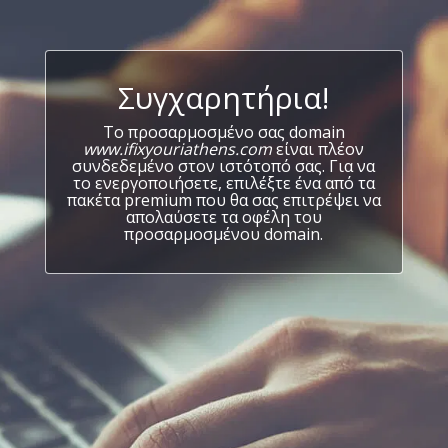
Συγχαρητήρια!
Το προσαρμοσμένο σας domain
www.ifixyouriathens.com
είναι πλέον
συνδεδεμένο στον ιστότοπό σας. Για να
το ενεργοποιήσετε, επιλέξτε ένα από τα
πακέτα premium που θα σας επιτρέψει να
απολαύσετε τα οφέλη του
προσαρμοσμένου domain.