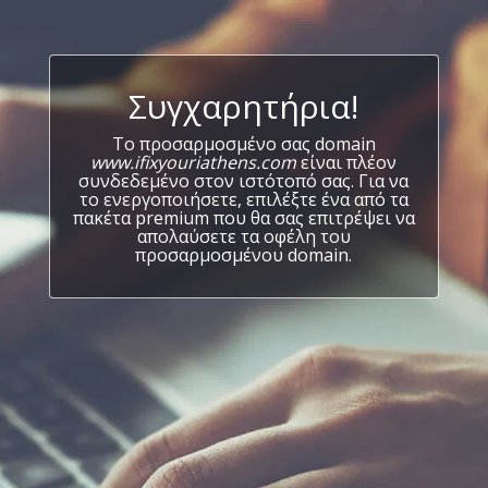
Συγχαρητήρια!
Το προσαρμοσμένο σας domain
www.ifixyouriathens.com
είναι πλέον
συνδεδεμένο στον ιστότοπό σας. Για να
το ενεργοποιήσετε, επιλέξτε ένα από τα
πακέτα premium που θα σας επιτρέψει να
απολαύσετε τα οφέλη του
προσαρμοσμένου domain.