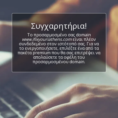
Συγχαρητήρια!
Το προσαρμοσμένο σας domain
www.ifixyouriathens.com
είναι πλέον
συνδεδεμένο στον ιστότοπό σας. Για να
το ενεργοποιήσετε, επιλέξτε ένα από τα
πακέτα premium που θα σας επιτρέψει να
απολαύσετε τα οφέλη του
προσαρμοσμένου domain.